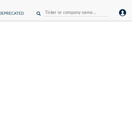
DEPRECATED