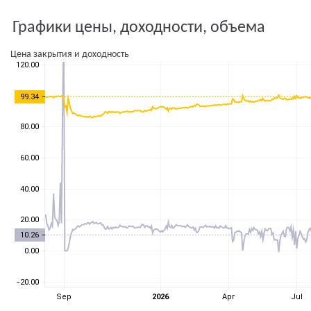
Графики цены, доходности, объема
Цена закрытия и доходность