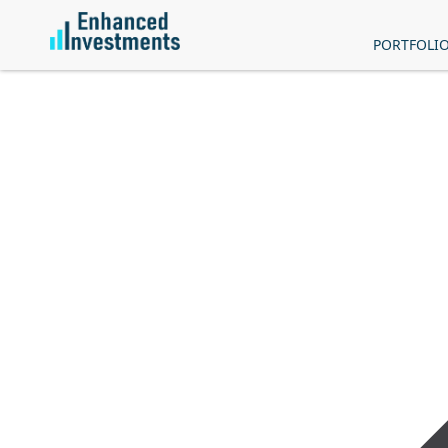
PORTFOLI