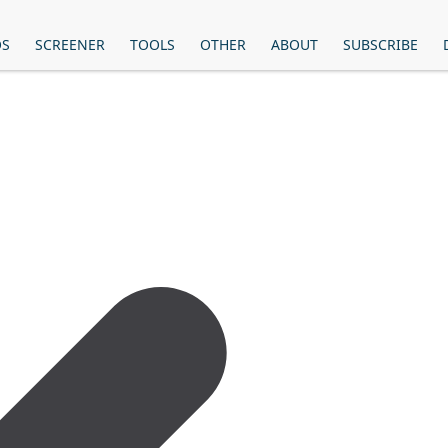
OS
SCREENER
TOOLS
OTHER
ABOUT
SUBSCRIBE