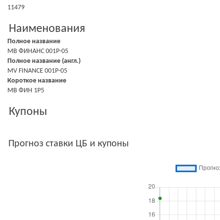
11479
Наименования
Полное название
МВ ФИНАНС 001Р-05
Полное название (англ.)
MV FINANCE 001P-05
Короткое название
МВ ФИН 1Р5
Купоны
Прогноз ставки ЦБ и купоны