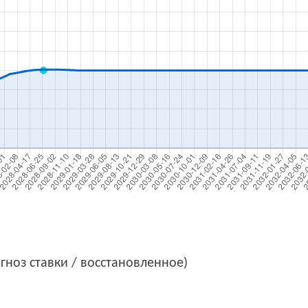
гноз ставки / восстановленное)