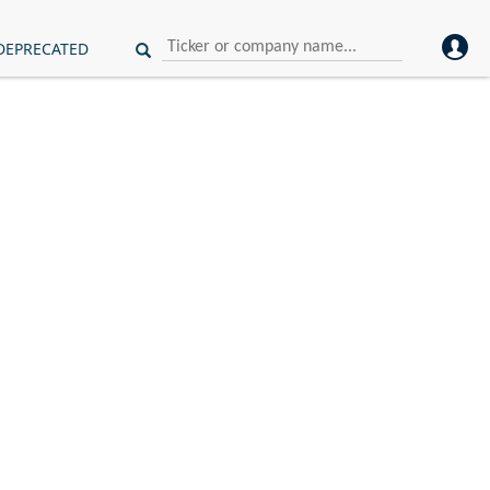
DEPRECATED