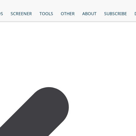
OS
SCREENER
TOOLS
OTHER
ABOUT
SUBSCRIBE