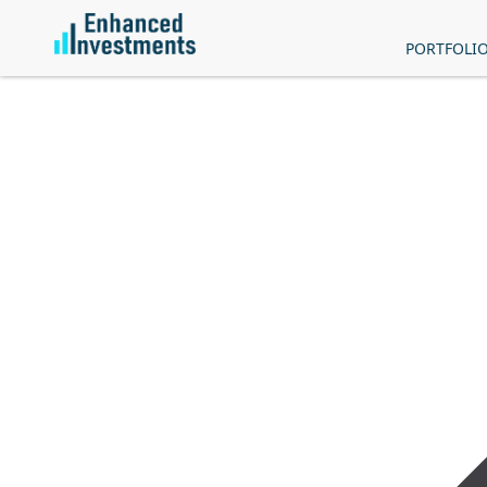
PORTFOLI